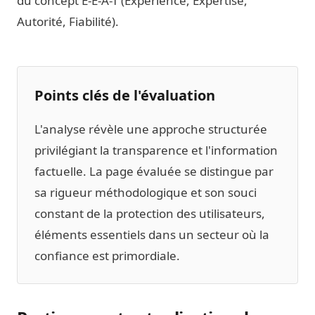
du concept E-E-A-T (Expérience, Expertise,
Autorité, Fiabilité).
Points clés de l'évaluation
L'analyse révèle une approche structurée
privilégiant la transparence et l'information
factuelle. La page évaluée se distingue par
sa rigueur méthodologique et son souci
constant de la protection des utilisateurs,
éléments essentiels dans un secteur où la
confiance est primordiale.