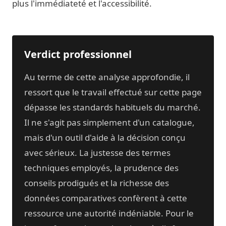
plus l'immédiateté et l'accessibilité.
Verdict professionnel
Au terme de cette analyse approfondie, il
ressort que le travail effectué sur cette page
dépasse les standards habituels du marché.
Il ne s'agit pas simplement d'un catalogue,
mais d'un outil d'aide à la décision conçu
avec sérieux. La justesse des termes
techniques employés, la prudence des
conseils prodigués et la richesse des
données comparatives confèrent à cette
ressource une autorité indéniable. Pour le