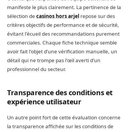
manifeste le plus clairement. La pertinence de la
sélection de
casinos hors arjel
repose sur des
critères objectifs de performance et de sécurité,
évitant l'écueil des recommandations purement
commerciales. Chaque fiche technique semble
avoir fait l'objet d'une vérification manuelle, un
détail qui ne trompe pas l'œil averti d'un
professionnel du secteur.
Transparence des conditions et
expérience utilisateur
Un autre point fort de cette évaluation concerne
la transparence affichée sur les conditions de