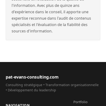
l'information. Avec plus de quinze ans
d'expérience dans le conseil, il apporte une
expertise reconnue dans l'audit de contenus
spécialisés et l'évaluation de la fiabilité des
sources d'information.
pat-evans-consulting.com
Consulting stratégique • Transformation organisationnelle
• Développement du leadership
Portfolio
NAVIGATION