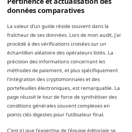
Pertinence et actualisation des
données comparatives
La valeur d'un guide réside souvent dans la
fraîcheur de ses données. Lors de mon audit, j'ai
procédé à des vérifications croisées sur un
échantillon aléatoire des opérateurs listés. La
précision des informations concernant les
méthodes de paiement, et plus spécifiquement
l'intégration des cryptomonnaies et des
portefeuilles électroniques, est remarquable. La
page réussit le tour de force de synthétiser des
conditions générales souvent complexes en
points clés digestes pour l'utilisateur final.
C'est ici que l'expertise de l'équipe éditoriale se