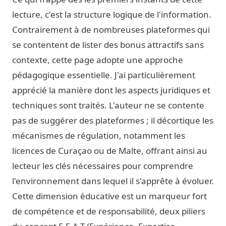
lecture, c'est la structure logique de l'information.
Contrairement à de nombreuses plateformes qui
se contentent de lister des bonus attractifs sans
contexte, cette page adopte une approche
pédagogique essentielle. J'ai particulièrement
apprécié la manière dont les aspects juridiques et
techniques sont traités. L'auteur ne se contente
pas de suggérer des plateformes ; il décortique les
mécanismes de régulation, notamment les
licences de Curaçao ou de Malte, offrant ainsi au
lecteur les clés nécessaires pour comprendre
l'environnement dans lequel il s'apprête à évoluer.
Cette dimension éducative est un marqueur fort
de compétence et de responsabilité, deux piliers