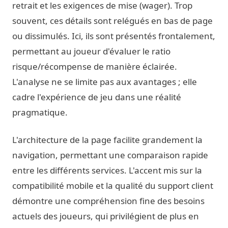
retrait et les exigences de mise (wager). Trop
souvent, ces détails sont relégués en bas de page
ou dissimulés. Ici, ils sont présentés frontalement,
permettant au joueur d'évaluer le ratio
risque/récompense de manière éclairée.
L'analyse ne se limite pas aux avantages ; elle
cadre l'expérience de jeu dans une réalité
pragmatique.
L'architecture de la page facilite grandement la
navigation, permettant une comparaison rapide
entre les différents services. L'accent mis sur la
compatibilité mobile et la qualité du support client
démontre une compréhension fine des besoins
actuels des joueurs, qui privilégient de plus en