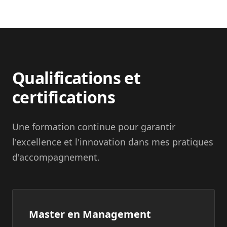
Qualifications et
certifications
Une formation continue pour garantir
l'excellence et l'innovation dans mes pratiques
d'accompagnement.
Master en Management