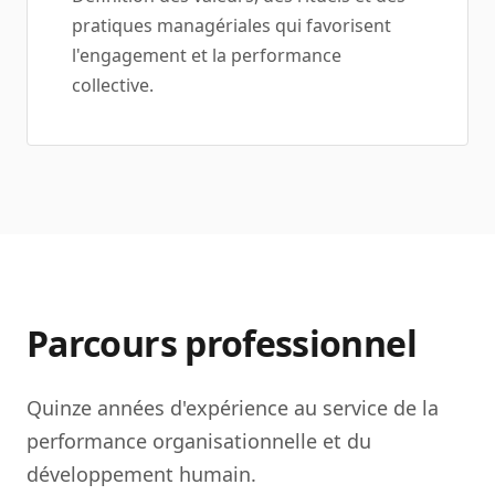
pratiques managériales qui favorisent
l'engagement et la performance
collective.
Parcours professionnel
Quinze années d'expérience au service de la
performance organisationnelle et du
développement humain.