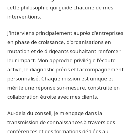
cette philosophie qui guide chacune de mes
interventions.
J'interviens principalement auprès d'entreprises
en phase de croissance, d'organisations en
mutation et de dirigeants souhaitant renforcer
leur impact. Mon approche privilégie l'écoute
active, le diagnostic précis et l'accompagnement
personnalisé. Chaque mission est unique et
mérite une réponse sur-mesure, construite en
collaboration étroite avec mes clients.
Au-delà du conseil, je m'engage dans la
transmission de connaissances à travers des
conférences et des formations dédiées au