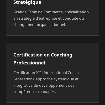
Stratégique
Grande École de Commerce, spécialisation
en stratégie d'entreprise et conduite du
changement organisationnel.
Certification en Coaching
Professionnel
Certification ICF (International Coach
Federation), approche systémique et
intégrative du développement des
compétences managériales.