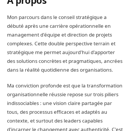
À propos
Mon parcours dans le conseil stratégique a
débuté après une carrière opérationnelle en
management d'équipe et direction de projets
complexes. Cette double perspective terrain et
stratégique me permet aujourd'hui d'apporter
des solutions concrètes et pragmatiques, ancrées
dans la réalité quotidienne des organisations.
Ma conviction profonde est que la transformation
organisationnelle réussie repose sur trois piliers
indissociables : une vision claire partagée par
tous, des processus efficaces et adaptés au
contexte, et surtout des leaders capables
d'incarner le changement avec authenticité. C'est