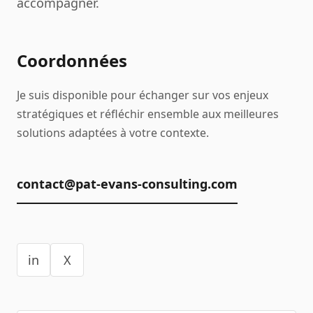
accompagner.
Coordonnées
Je suis disponible pour échanger sur vos enjeux
stratégiques et réfléchir ensemble aux meilleures
solutions adaptées à votre contexte.
contact@pat-evans-consulting.com
in
X