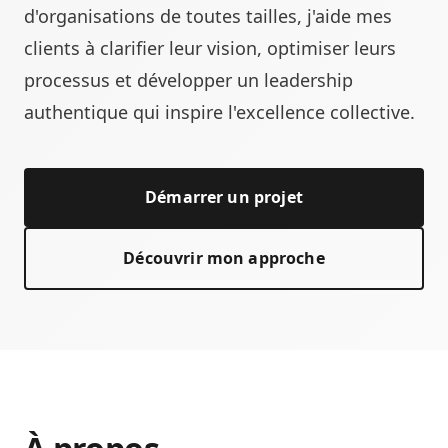
d'organisations de toutes tailles, j'aide mes
clients à clarifier leur vision, optimiser leurs
processus et développer un leadership
authentique qui inspire l'excellence collective.
Démarrer un projet
Découvrir mon approche