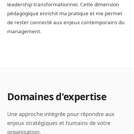
leadership transformationnel. Cette dimension
pédagogique enrichit ma pratique et me permet
de rester connecté aux enjeux contemporains du
management.
Domaines d'expertise
Une approche intégrée pour répondre aux
enjeux stratégiques et humains de votre
organisation.