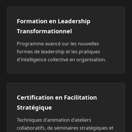
Formation en Leadership
Transformationnel
Programme avancé sur les nouvelles
formes de leadership et les pratiques
d'intelligence collective en organisation.
Certification en Facilitation
Stratégique
Techniques d'animation d'ateliers
collaboratifs, de séminaires stratégiques et