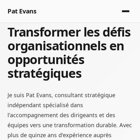
Pat Evans
Transformer les défis
organisationnels en
opportunités
stratégiques
Je suis Pat Evans, consultant stratégique
indépendant spécialisé dans
l'accompagnement des dirigeants et des
équipes vers une transformation durable. Avec
plus de quinze ans d'expérience auprès