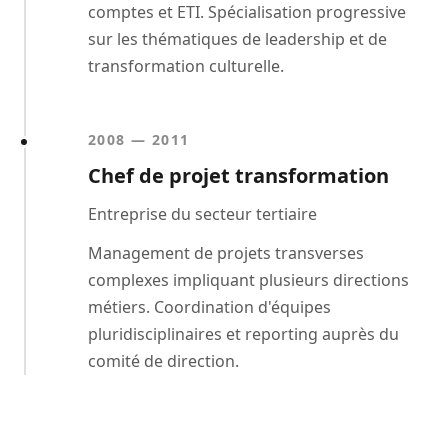
comptes et ETI. Spécialisation progressive
sur les thématiques de leadership et de
transformation culturelle.
2008 — 2011
Chef de projet transformation
Entreprise du secteur tertiaire
Management de projets transverses
complexes impliquant plusieurs directions
métiers. Coordination d'équipes
pluridisciplinaires et reporting auprès du
comité de direction.