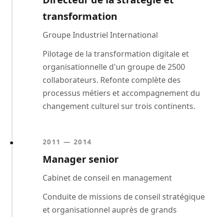
transformation
Groupe Industriel International
Pilotage de la transformation digitale et
organisationnelle d'un groupe de 2500
collaborateurs. Refonte complète des
processus métiers et accompagnement du
changement culturel sur trois continents.
2011 — 2014
Manager senior
Cabinet de conseil en management
Conduite de missions de conseil stratégique
et organisationnel auprès de grands