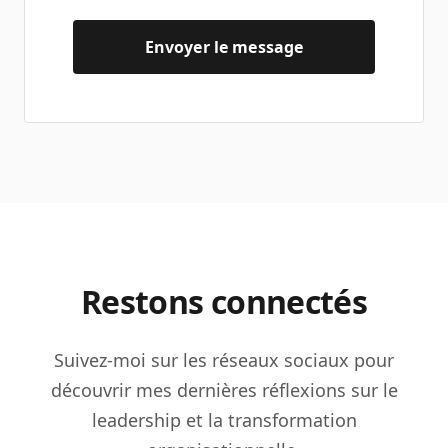
Envoyer le message
Restons connectés
Suivez-moi sur les réseaux sociaux pour
découvrir mes dernières réflexions sur le
leadership et la transformation