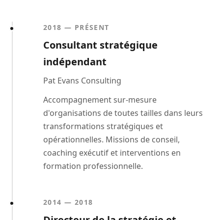
2018 — PRÉSENT
Consultant stratégique
indépendant
Pat Evans Consulting
Accompagnement sur-mesure
d'organisations de toutes tailles dans leurs
transformations stratégiques et
opérationnelles. Missions de conseil,
coaching exécutif et interventions en
formation professionnelle.
2014 — 2018
Directeur de la stratégie et