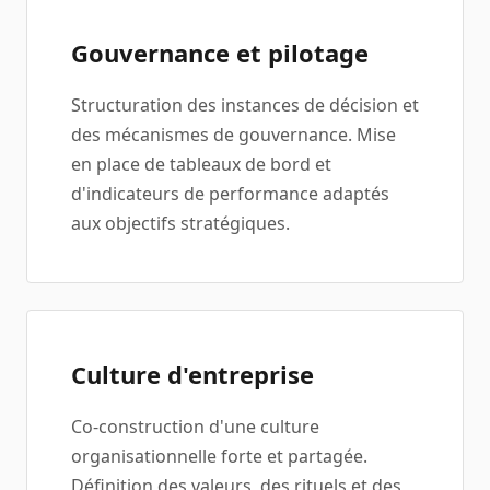
Gouvernance et pilotage
Structuration des instances de décision et
des mécanismes de gouvernance. Mise
en place de tableaux de bord et
d'indicateurs de performance adaptés
aux objectifs stratégiques.
Culture d'entreprise
Co-construction d'une culture
organisationnelle forte et partagée.
Définition des valeurs, des rituels et des