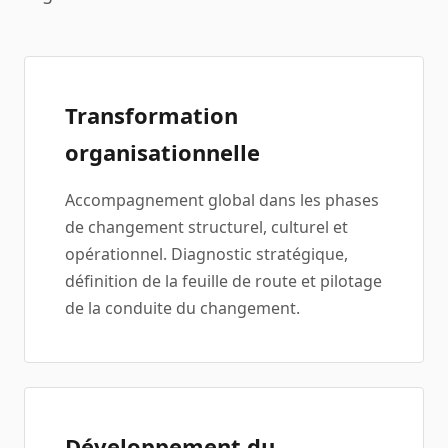
Transformation
organisationnelle
Accompagnement global dans les phases
de changement structurel, culturel et
opérationnel. Diagnostic stratégique,
définition de la feuille de route et pilotage
de la conduite du changement.
Développement du