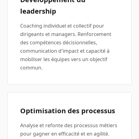
leadership
Coaching individuel et collectif pour
dirigeants et managers. Renforcement
des compétences décisionnelles,
communication d'impact et capacité à
mobiliser les équipes vers un objectif
commun.
Optimisation des processus
Analyse et refonte des processus métiers
pour gagner en efficacité et en agilité.