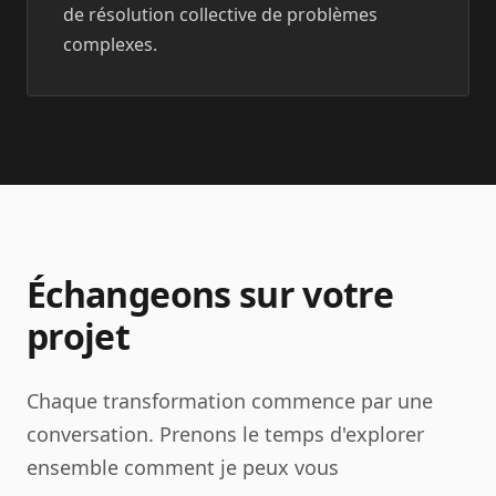
de résolution collective de problèmes
complexes.
Échangeons sur votre
projet
Chaque transformation commence par une
conversation. Prenons le temps d'explorer
ensemble comment je peux vous