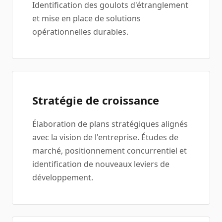
Identification des goulots d'étranglement
et mise en place de solutions
opérationnelles durables.
Stratégie de croissance
Élaboration de plans stratégiques alignés
avec la vision de l'entreprise. Études de
marché, positionnement concurrentiel et
identification de nouveaux leviers de
développement.