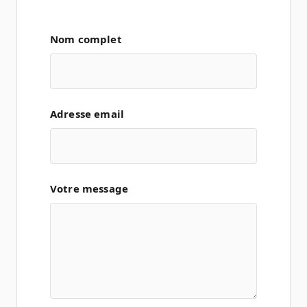
Nom complet
Adresse email
Votre message